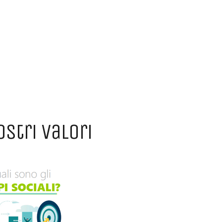
stri valori