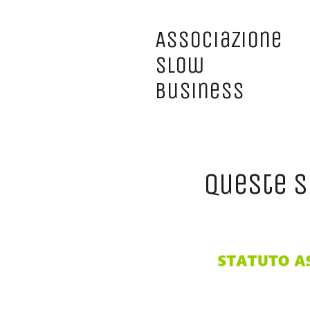
Associazione
Slow
Business
queste s