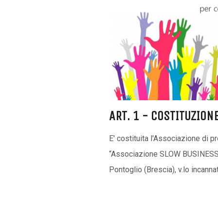
ART. 1 - COSTITUZION
E' costituita l'Associazione di
“Associazione SLOW BUSINESS a
Pontoglio (Brescia), v.lo incanna