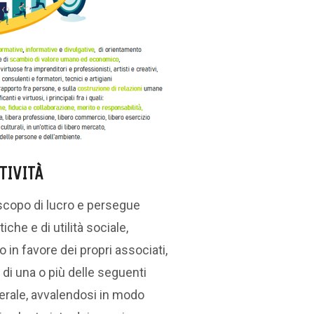
TIVITÀ
scopo di lucro e persegue
tiche e di utilità sociale,
in favore dei propri associati,
zi di una o più delle seguenti
nerale, avvalendosi in modo