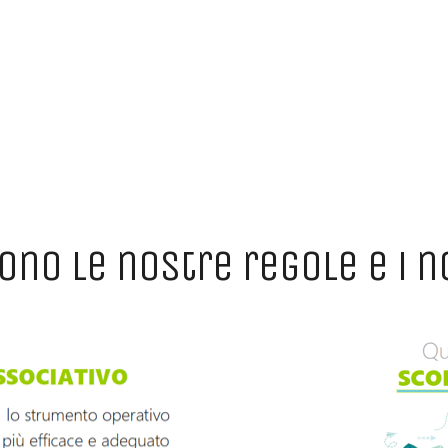
ono le nostre regole e i no